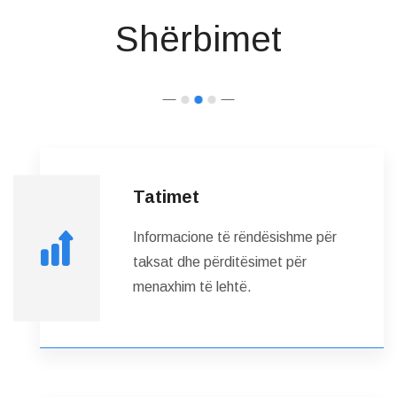
Shërbimet
Tatimet
Informacione të rëndësishme për
taksat dhe përditësimet për
menaxhim të lehtë.