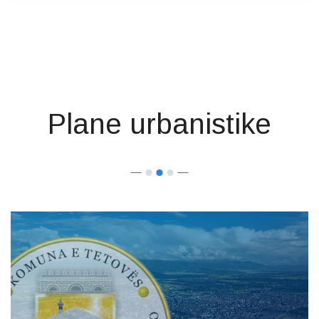
Plane urbanistike