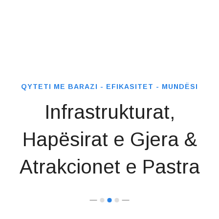
QYTETI ME BARAZI - EFIKASITET - MUNDËSI
Infrastrukturat,
Hapësirat e Gjera
&
Atrakcionet e Pastra