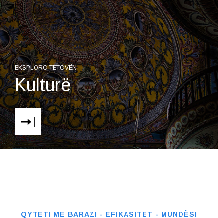
EKSPLORO TETOVËN
Kulturë
QYTETI ME BARAZI - EFIKASITET - MUNDËSI