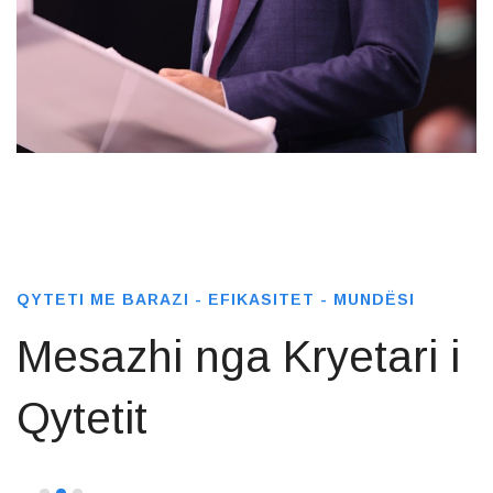
QYTETI ME BARAZI - EFIKASITET - MUNDËSI
Mesazhi nga Kryetari i
Qytetit