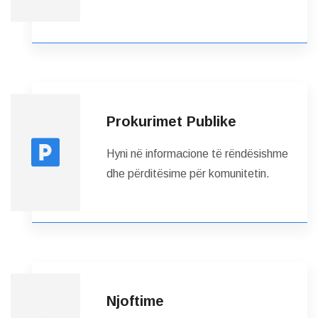
Prokurimet Publike
Hyni në informacione të rëndësishme
dhe përditësime për komunitetin.
Njoftime