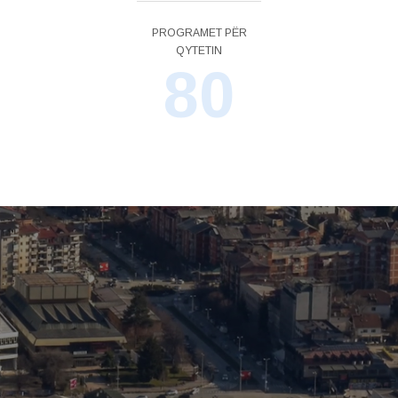
PROGRAMET PËR
QYTETIN
80