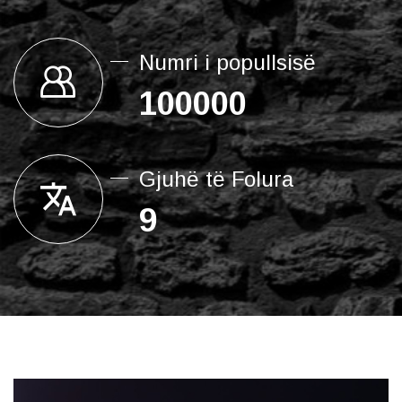
Numri i popullsisë
100000
Gjuhë të Folura
9