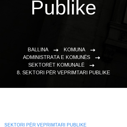
Publike
BALLINA
KOMUNA
ADMINISTRATA E KOMUNËS
SEKTORËT KOMUNALË
8. SEKTORI PËR VEPRIMTARI PUBLIKE
SEKTORI PËR VEPRIMTARI PUBLIKE