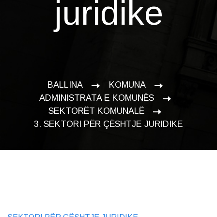
juridike
BALLINA
KOMUNA
ADMINISTRATA E KOMUNËS
SEKTORËT KOMUNALË
3. SEKTORI PËR ÇËSHTJE JURIDIKE